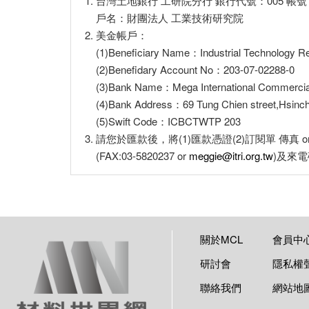
1. 台灣土地銀行 工研院分行 銀行代號：005 帳號：156
戶名：財團法人 工業技術研究院
2. 美金帳戶：
(1)Beneficiary Name：Industrial Technology Res
(2)Benefidary Account No：203-07-02288-0
(3)Bank Name：Mega International Commercial
(4)Bank Address：69 Tung Chien street,Hsinchu,
(5)Swift Code：ICBCTWTP 203
3. 請您於匯款後，將(1)匯款憑證(2)訂閱單 傳真 or 
(FAX:03-5820237 or
meggie@itri.org.tw
)及來電確
關於MCL
會員中
研討會
隱私權
聯絡我們
網站地