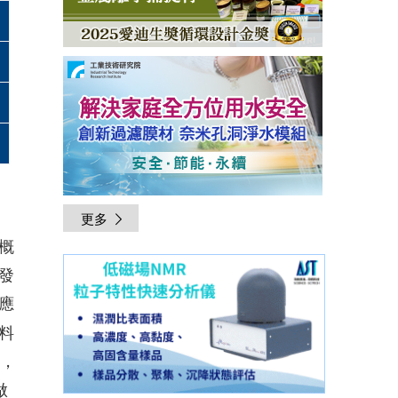
更多
概
發
應
料
軸，
做