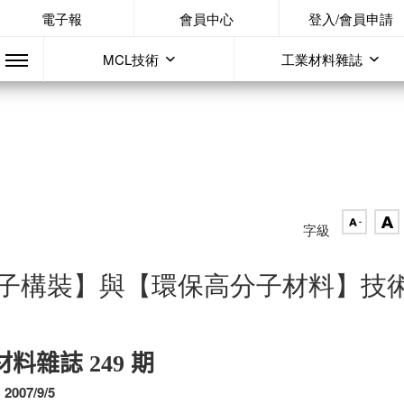
電子報
會員中心
登入/會員申請
MCL技術
工業材料雜誌
字級
子構裝】與【環保高分子材料】技
料雜誌 249 期
007/9/5