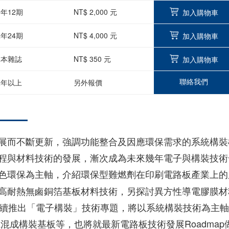
年12期
NT$ 2,000 元
加入購物車
年24期
NT$ 4,000 元
加入購物車
單本雜誌
NT$ 350 元
加入購物車
聯絡我們
三年以上
另外報價
展而不斷更新，強調功能整合及因應環保需求的系統構裝
程與材料技術的發展，漸次成為未來幾年電子與構裝技術
色環保為主軸，介紹環保型難燃劑在印刷電路板產業上的
高耐熱無鹵銅箔基板材料技術，另探討異方性導電膠膜材
仍續推出「電子構裝」技術專題，將以系統構裝技術為主
混成構裝基板等，也將就最新電路板技術發展Roadmap