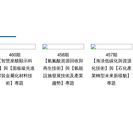
460期
458期
457期
【智慧座艙顯示科
【氫氟酸資源回收與
【海淡低碳化與資源
】與【面板級先進
再生技術】與【氫能
化技術】與【石化產
封裝金屬化材料技
設施發展技術及產業
業轉型未來新樣貌】
術】專題
趨勢】專題
專題