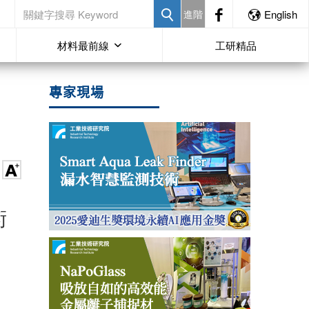
進階
English
材料最前線
工研精品
專家現場
術