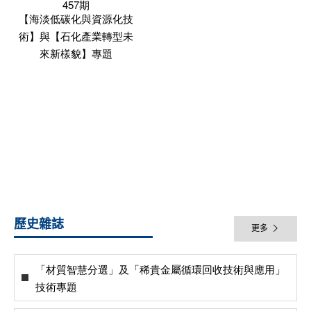
457期
【海淡低碳化與資源化技
術】與【石化產業轉型未
來新樣貌】專題
歷史雜誌
更多
「材質智慧分選」及「稀貴金屬循環回收技術與應用」
技術專題