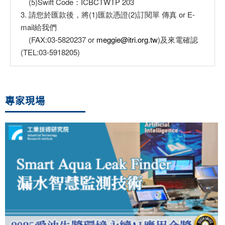
(5)Swift Code：ICBCTWTP 203
3. 請您於匯款後，將(1)匯款憑證(2)訂閱單 傳真 or E-
mail給我們
(FAX:03-5820237 or
meggie@itri.org.tw
)及來電確認
(TEL:03-5918205)
專家現場