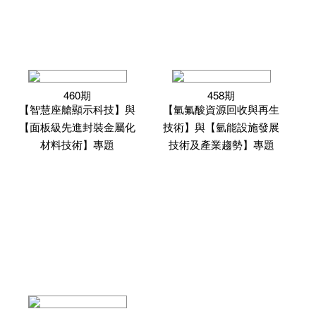
460期
458期
【智慧座艙顯示科技】與
【氫氟酸資源回收與再生
【面板級先進封裝金屬化
技術】與【氫能設施發展
材料技術】專題
技術及產業趨勢】專題