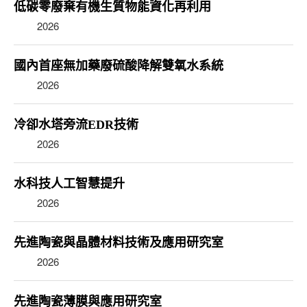
低碳零廢棄有機生質物能資化再利用
2026
國內首座無加藥廢硫酸降解雙氧水系統
2026
冷卻水塔旁流EDR技術
2026
水科技人工智慧提升
2026
先進陶瓷與晶體材料技術及應用研究室
2026
先進陶瓷薄膜與應用研究室