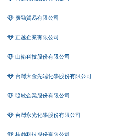
廣融貿易有限公司
正越企業有限公司
山衛科技股份有限公司
台灣大金先端化學股份有限公司
照敏企業股份有限公司
台灣永光化學股份有限公司
桂鼎科技股份有限公司