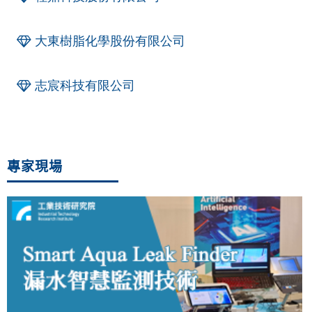
大東樹脂化學股份有限公司
志宸科技有限公司
專家現場