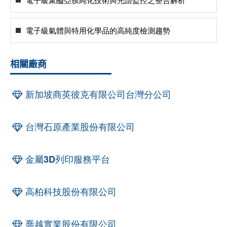
電子級氣體與特用化學品的高純度檢測趨勢
相關廠商
新加坡商英彼克有限公司台灣分公司
台灣石原產業股份有限公司
金屬3D列印服務平台
高柏科技股份有限公司
喬越實業股份有限公司