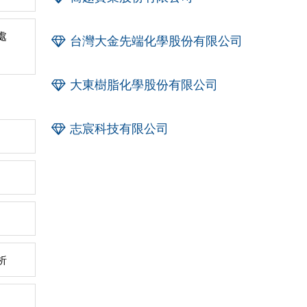
處
台灣大金先端化學股份有限公司
大東樹脂化學股份有限公司
志宸科技有限公司
析