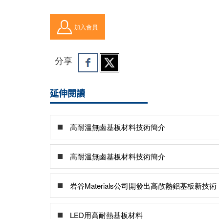
加入會員
分享
延伸閱讀
高耐溫無鹵基板材料技術簡介
高耐溫無鹵基板材料技術簡介
岩谷Materials公司開發出高散熱鋁基板新技術
LED用高耐熱基板材料