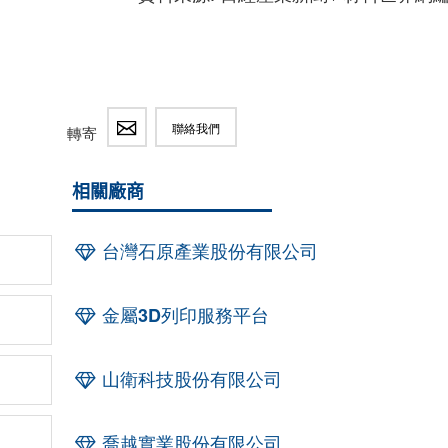
聯絡我們
轉寄
相關廠商
台灣石原產業股份有限公司
金屬3D列印服務平台
山衛科技股份有限公司
喬越實業股份有限公司