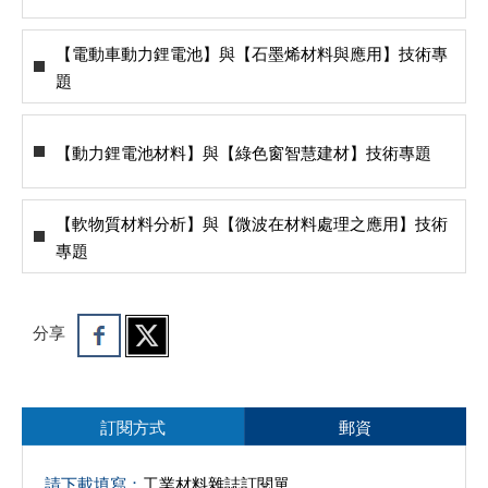
【電動車動力鋰電池】與【石墨烯材料與應用】技術專
題
【動力鋰電池材料】與【綠色窗智慧建材】技術專題
【軟物質材料分析】與【微波在材料處理之應用】技術
專題
分享
訂閱方式
郵資
請下載填寫：
工業材料雜誌訂閱單