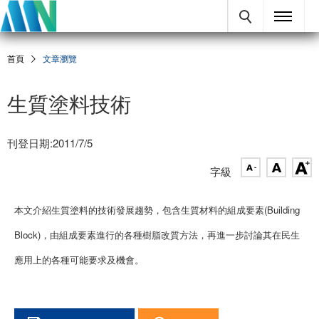
首頁
文章瀏覽
生質塗料技術
刊登日期:2011/7/5
字級
本文介紹生質塗料的技術發展趨勢，包含生質材料的組成要素(Building
Block)，由組成要素進行的各種樹脂改質方法，再進一步討論其在民生
應用上的各種可能要求及機會。