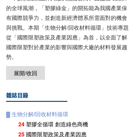
的全球風潮，「塑膠綠金」的開拓能為我國產業保
有國際競爭力，並創造新經濟體系所需面對的機會
與挑戰。本期「生物分解/回收材料循環」技術專題
從「國際限塑政策及產業因應」為首，以全面了解
國際限塑對於產業的影響與國際大廠的材料發展趨
勢。
展開/收回
雜誌目錄
▓
生物分解/回收材料循環
塑膠全循環 創造綠色商機
24
國際限塑政策及產業因應
25