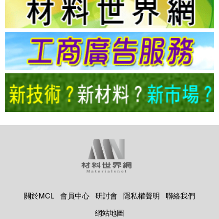
關於MCL
會員中心
研討會
隱私權聲明
聯絡我們
網站地圖