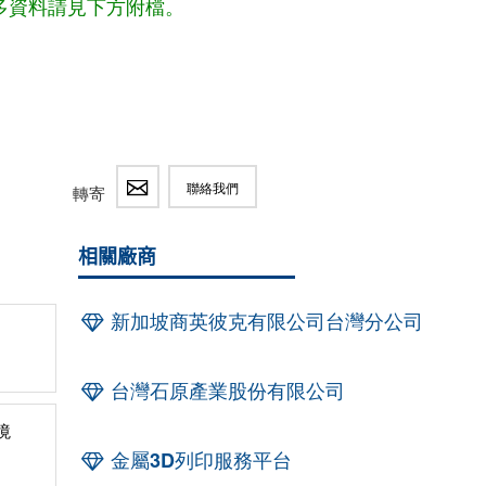
多資料請見下方附檔。
聯絡我們
轉寄
相關廠商
新加坡商英彼克有限公司台灣分公司
台灣石原產業股份有限公司
境
金屬3D列印服務平台