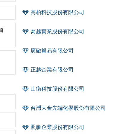
高柏科技股份有限公司
間
喬越實業股份有限公司
廣融貿易有限公司
正越企業有限公司
山衛科技股份有限公司
台灣大金先端化學股份有限公司
照敏企業股份有限公司