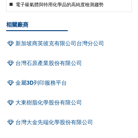
電子級氣體與特用化學品的高純度檢測趨勢
相關廠商
新加坡商英彼克有限公司台灣分公司
台灣石原產業股份有限公司
金屬3D列印服務平台
大東樹脂化學股份有限公司
台灣大金先端化學股份有限公司