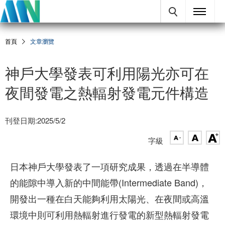
首頁
文章瀏覽
神戶大學發表可利用陽光亦可在
夜間發電之熱輻射發電元件構造
刊登日期:2025/5/2
字級
日本神戶大學發表了一項研究成果，透過在半導體
的能隙中導入新的中間能帶(Intermediate Band)，
開發出一種在白天能夠利用太陽光、在夜間或高溫
環境中則可利用熱輻射進行發電的新型熱輻射發電