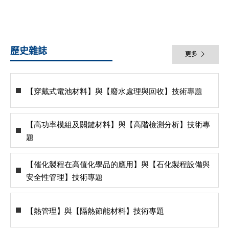
歷史雜誌
更多
【穿戴式電池材料】與【廢水處理與回收】技術專題
【高功率模組及關鍵材料】與【高階檢測分析】技術專
題
【催化製程在高值化學品的應用】與【石化製程設備與
安全性管理】技術專題
【熱管理】與【隔熱節能材料】技術專題