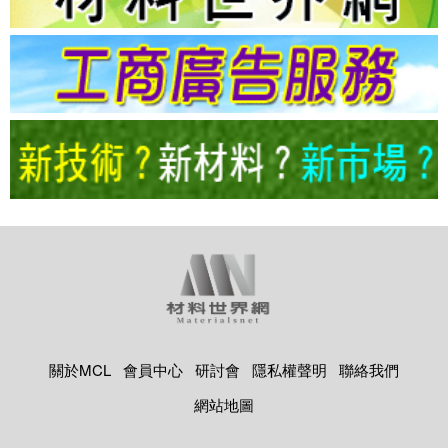
關於MCL
會員中心
研討會
隱私權聲明
聯絡我們
網站地圖