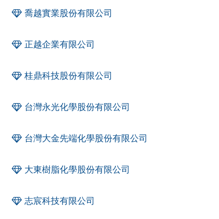
喬越實業股份有限公司
正越企業有限公司
桂鼎科技股份有限公司
台灣永光化學股份有限公司
台灣大金先端化學股份有限公司
大東樹脂化學股份有限公司
志宸科技有限公司