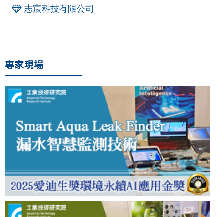
志宸科技有限公司
專家現場