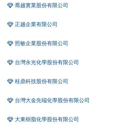
喬越實業股份有限公司
正越企業有限公司
照敏企業股份有限公司
台灣永光化學股份有限公司
桂鼎科技股份有限公司
台灣大金先端化學股份有限公司
大東樹脂化學股份有限公司