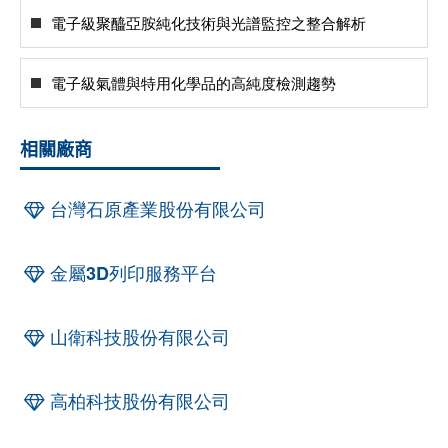
電子級聚醯亞胺純化技術與光譜監控之整合解析
電子級氣體與特用化學品的高純度檢測趨勢
相關廠商
台灣石原產業股份有限公司
金屬3D列印服務平台
山衛科技股份有限公司
高柏科技股份有限公司