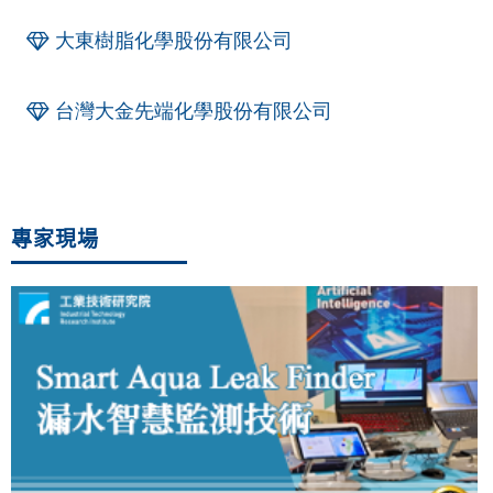
大東樹脂化學股份有限公司
台灣大金先端化學股份有限公司
專家現場