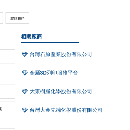
聯絡我們
相關廠商
台灣石原產業股份有限公司
金屬3D列印服務平台
大東樹脂化學股份有限公司
應
台灣大金先端化學股份有限公司