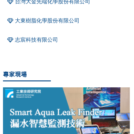
台灣大金先端化學股份有限公司
大東樹脂化學股份有限公司
志宸科技有限公司
專家現場