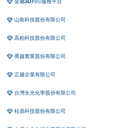
金屬3D列印服務平台
山衛科技股份有限公司
高柏科技股份有限公司
喬越實業股份有限公司
正越企業有限公司
台灣永光化學股份有限公司
桂鼎科技股份有限公司