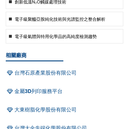
創新低溫N₂O觸媒處理技術
電子級聚醯亞胺純化技術與光譜監控之整合解析
電子級氣體與特用化學品的高純度檢測趨勢
相關廠商
台灣石原產業股份有限公司
金屬3D列印服務平台
大東樹脂化學股份有限公司
台灣大金先端化學股份有限公司