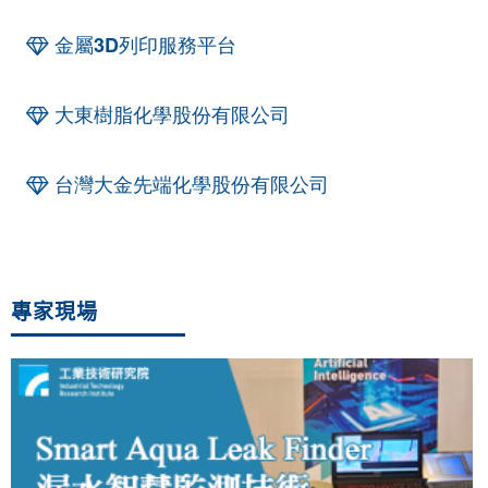
金屬3D列印服務平台
大東樹脂化學股份有限公司
台灣大金先端化學股份有限公司
專家現場