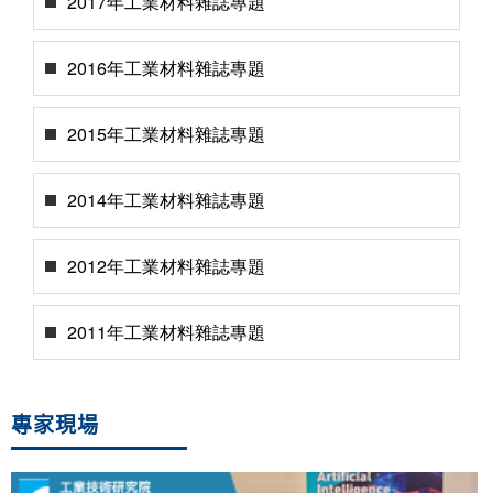
2017年工業材料雜誌專題
2016年工業材料雜誌專題
2015年工業材料雜誌專題
2014年工業材料雜誌專題
2012年工業材料雜誌專題
2011年工業材料雜誌專題
專家現場