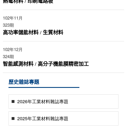
熱電材料 / 印刷電路板
102年11月
323
期
高功率儲能材料 / 生質材料
102年12月
324
期
智能感測材料 / 高分子機能膜精密加工
歷史雜誌專題
2026年工業材料雜誌專題
2025年工業材料雜誌專題