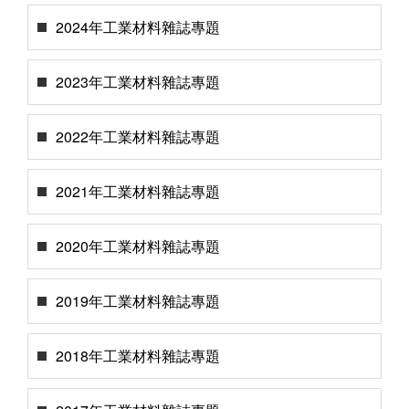
2024年工業材料雜誌專題
2023年工業材料雜誌專題
2022年工業材料雜誌專題
2021年工業材料雜誌專題
2020年工業材料雜誌專題
2019年工業材料雜誌專題
2018年工業材料雜誌專題