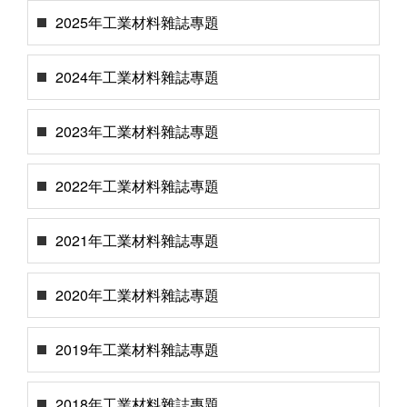
2025年工業材料雜誌專題
2024年工業材料雜誌專題
2023年工業材料雜誌專題
2022年工業材料雜誌專題
2021年工業材料雜誌專題
2020年工業材料雜誌專題
2019年工業材料雜誌專題
2018年工業材料雜誌專題