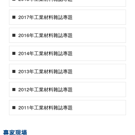
2017年工業材料雜誌專題
2016年工業材料雜誌專題
2014年工業材料雜誌專題
2013年工業材料雜誌專題
2012年工業材料雜誌專題
2011年工業材料雜誌專題
專家現場