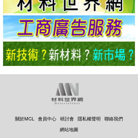
關於MCL
會員中心
研討會
隱私權聲明
聯絡我們
網站地圖