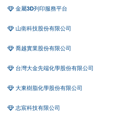
金屬3D列印服務平台
山衛科技股份有限公司
喬越實業股份有限公司
台灣大金先端化學股份有限公司
大東樹脂化學股份有限公司
志宸科技有限公司