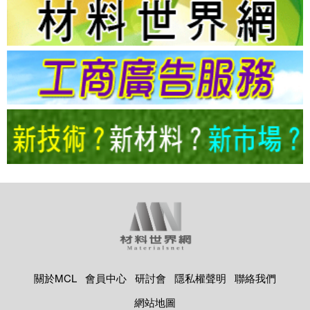
關於MCL
會員中心
研討會
隱私權聲明
聯絡我們
網站地圖