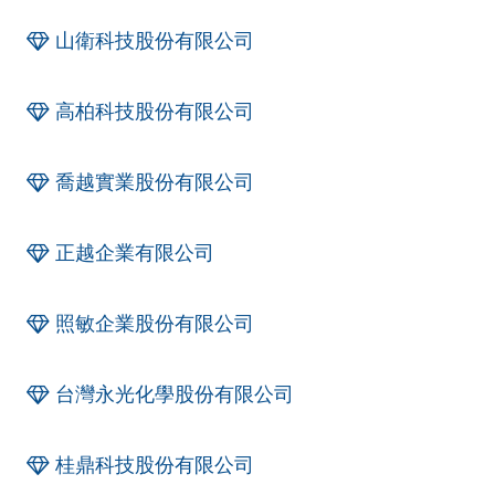
山衛科技股份有限公司
高柏科技股份有限公司
喬越實業股份有限公司
正越企業有限公司
照敏企業股份有限公司
台灣永光化學股份有限公司
桂鼎科技股份有限公司