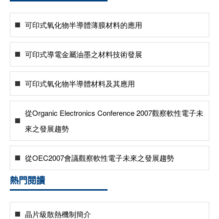
可印式氧化物半導體薄膜材料的應用
可印式導電金屬油墨之材料技術發展
可印式氧化物半導體材料及其應用
從Organic Electronics Conference 2007觀察軟性電子未
來之發展趨勢
從OEC2007會議觀察軟性電子未來之發展趨勢
熱門閱讀
晶片級散熱機制簡介