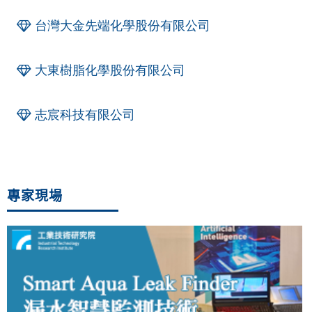
台灣大金先端化學股份有限公司
大東樹脂化學股份有限公司
志宸科技有限公司
專家現場