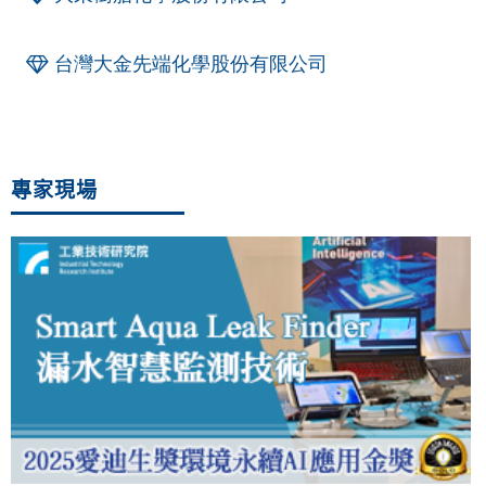
台灣大金先端化學股份有限公司
專家現場