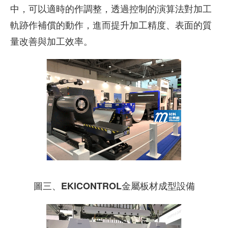
中，可以適時的作調整，透過控制的演算法對加工
軌跡作補償的動作，進而提升加工精度、表面的質
量改善與加工效率。
圖三、EKICONTROL金屬板材成型設備