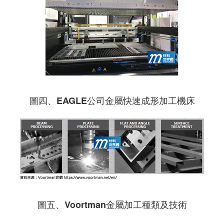
圖四、EAGLE公司金屬快速成形加工機床
圖五、Voortman金屬加工種類及技術