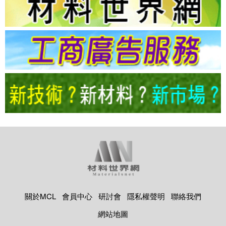
關於MCL
會員中心
研討會
隱私權聲明
聯絡我們
網站地圖