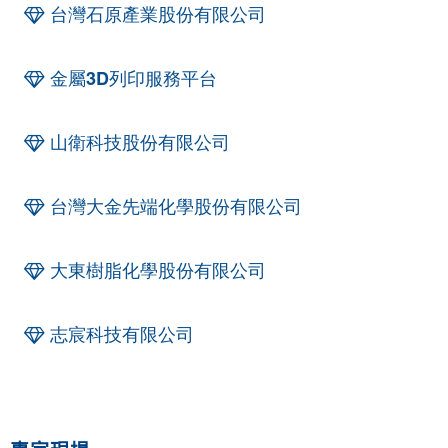
台灣石原產業股份有限公司
金屬3D列印服務平台
山衛科技股份有限公司
台灣大金先端化學股份有限公司
大東樹脂化學股份有限公司
志宸科技有限公司