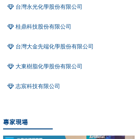
台灣永光化學股份有限公司
桂鼎科技股份有限公司
台灣大金先端化學股份有限公司
大東樹脂化學股份有限公司
志宸科技有限公司
專家現場