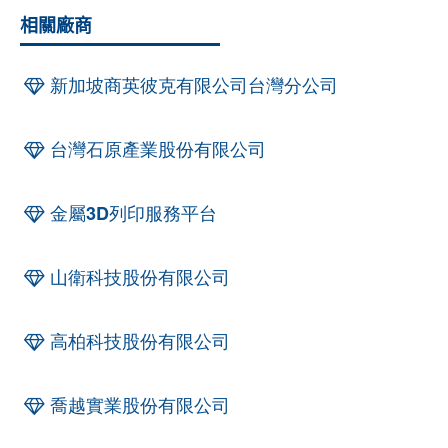
相關廠商
新加坡商英彼克有限公司台灣分公司
台灣石原產業股份有限公司
金屬3D列印服務平台
山衛科技股份有限公司
高柏科技股份有限公司
喬越實業股份有限公司