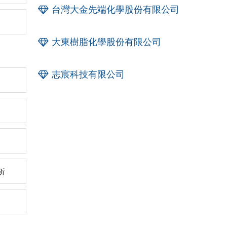
台灣大金先端化學股份有限公司
大東樹脂化學股份有限公司
志宸科技有限公司
析