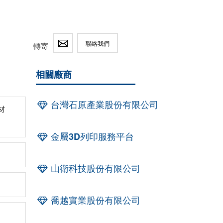
聯絡我們
轉寄
相關廠商
台灣石原產業股份有限公司
材
金屬3D列印服務平台
山衛科技股份有限公司
喬越實業股份有限公司