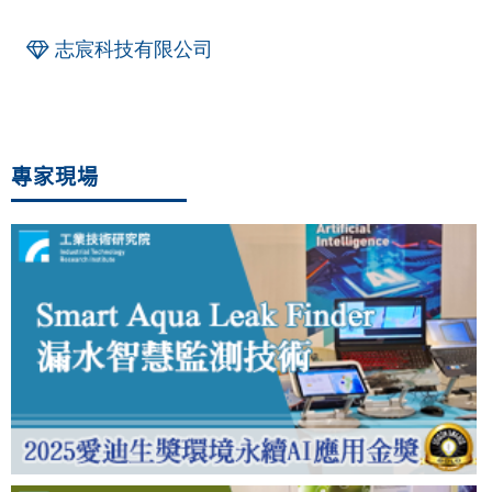
志宸科技有限公司
專家現場