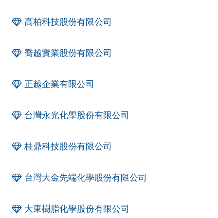
高柏科技股份有限公司
喬越實業股份有限公司
正越企業有限公司
台灣永光化學股份有限公司
桂鼎科技股份有限公司
台灣大金先端化學股份有限公司
大東樹脂化學股份有限公司