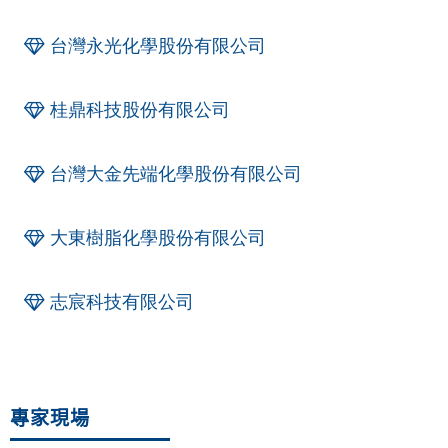
台灣永光化學股份有限公司
桂鼎科技股份有限公司
台灣大金先端化學股份有限公司
大東樹脂化學股份有限公司
志宸科技有限公司
專家現場