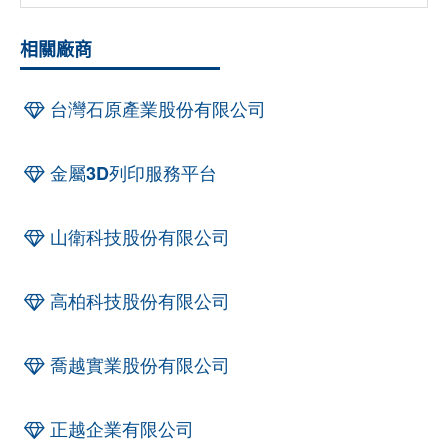
相關廠商
台灣石原產業股份有限公司
金屬3D列印服務平台
山衛科技股份有限公司
高柏科技股份有限公司
喬越實業股份有限公司
正越企業有限公司