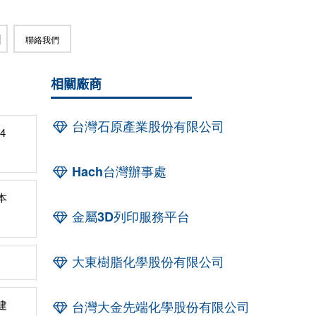
聯絡我們
相關廠商
台灣石原產業股份有限公司
4
Hach台灣辦事處
本
金屬3D列印服務平台
大東樹脂化學股份有限公司
建
台灣大金先端化學股份有限公司