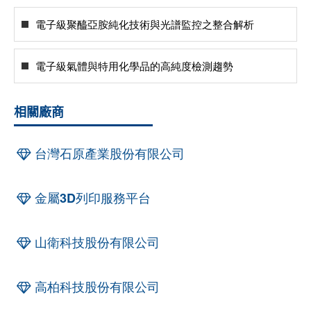
電子級聚醯亞胺純化技術與光譜監控之整合解析
電子級氣體與特用化學品的高純度檢測趨勢
相關廠商
台灣石原產業股份有限公司
金屬3D列印服務平台
山衛科技股份有限公司
高柏科技股份有限公司