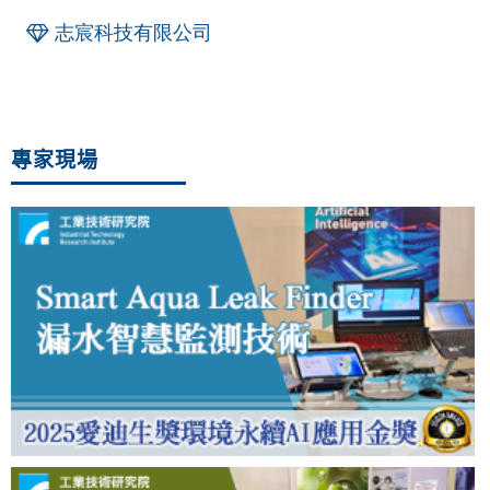
志宸科技有限公司
專家現場