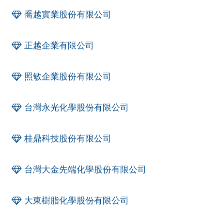
喬越實業股份有限公司
正越企業有限公司
照敏企業股份有限公司
台灣永光化學股份有限公司
桂鼎科技股份有限公司
台灣大金先端化學股份有限公司
大東樹脂化學股份有限公司