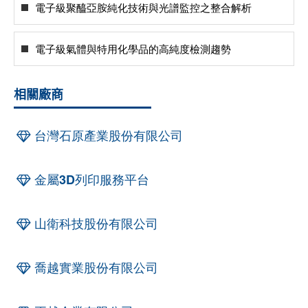
電子級聚醯亞胺純化技術與光譜監控之整合解析
電子級氣體與特用化學品的高純度檢測趨勢
相關廠商
台灣石原產業股份有限公司
金屬3D列印服務平台
山衛科技股份有限公司
喬越實業股份有限公司