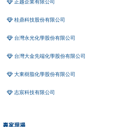
正越企業有限公司
桂鼎科技股份有限公司
台灣永光化學股份有限公司
台灣大金先端化學股份有限公司
大東樹脂化學股份有限公司
志宸科技有限公司
專家現場