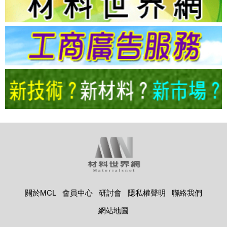
關於MCL
會員中心
研討會
隱私權聲明
聯絡我們
網站地圖