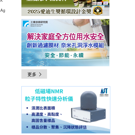
Ag
更多