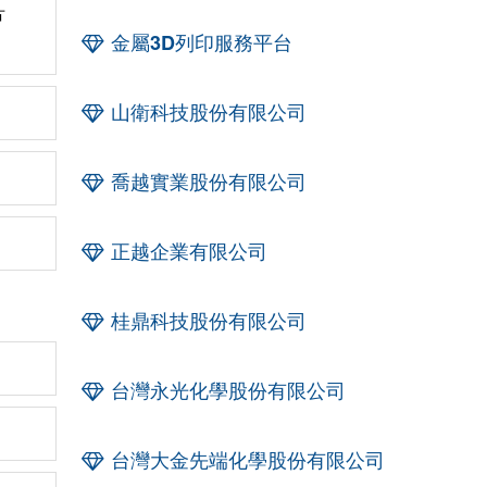
片
金屬3D列印服務平台
山衛科技股份有限公司
喬越實業股份有限公司
正越企業有限公司
桂鼎科技股份有限公司
台灣永光化學股份有限公司
台灣大金先端化學股份有限公司