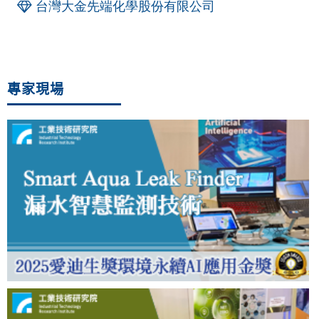
台灣大金先端化學股份有限公司
專家現場