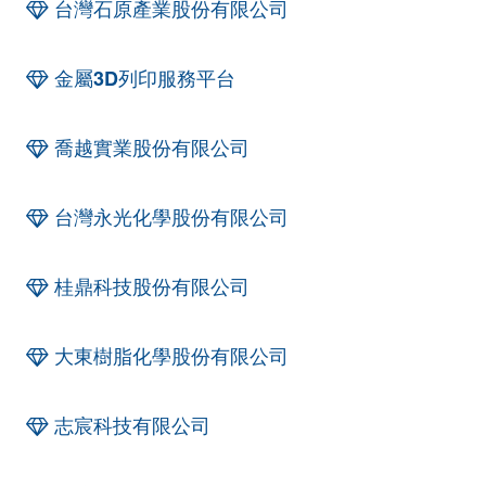
台灣石原產業股份有限公司
金屬3D列印服務平台
喬越實業股份有限公司
台灣永光化學股份有限公司
桂鼎科技股份有限公司
大東樹脂化學股份有限公司
志宸科技有限公司