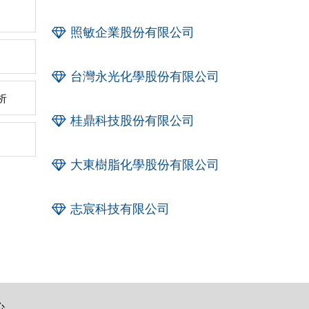
照敏企業股份有限公司
台灣永光化學股份有限公司
析
桂鼎科技股份有限公司
大東樹脂化學股份有限公司
志宸科技有限公司
心