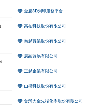
金屬3D列印服務平台
高柏科技股份有限公司
分
喬越實業股份有限公司
廣融貿易有限公司
4
正越企業有限公司
山衛科技股份有限公司
台灣大金先端化學股份有限公司