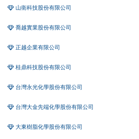
山衛科技股份有限公司
喬越實業股份有限公司
正越企業有限公司
桂鼎科技股份有限公司
台灣永光化學股份有限公司
台灣大金先端化學股份有限公司
大東樹脂化學股份有限公司