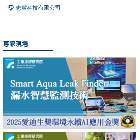
志宸科技有限公司
專家現場