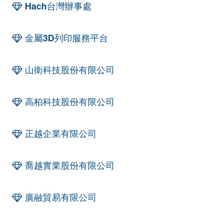
Hach台灣辦事處
金屬3D列印服務平台
山衛科技股份有限公司
高柏科技股份有限公司
正越企業有限公司
喬越實業股份有限公司
廣融貿易有限公司