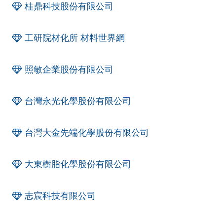
桂鼎科技股份有限公司
工研院材化所 材料世界網
照敏企業股份有限公司
台灣永光化學股份有限公司
台灣大金先端化學股份有限公司
大東樹脂化學股份有限公司
志宸科技有限公司