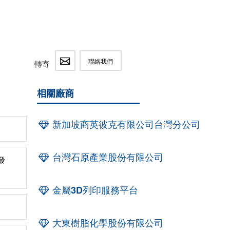
聯絡我們
轉寄
相關廠商
新加坡商英彼克有限公司台灣分公司
台灣石原產業股份有限公司
發
金屬3D列印服務平台
大東樹脂化學股份有限公司