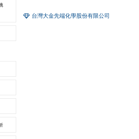
挑
台灣大金先端化學股份有限公司
析