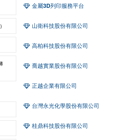
金屬3D列印服務平台
山衛科技股份有限公司
)
高柏科技股份有限公司
薄
喬越實業股份有限公司
正越企業有限公司
台灣永光化學股份有限公司
桂鼎科技股份有限公司