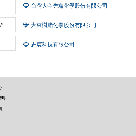
台灣大金先端化學股份有限公司
大東樹脂化學股份有限公司
析
志宸科技有限公司
心
聲明
圖