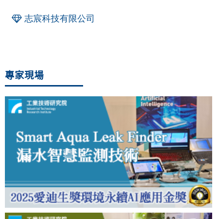
志宸科技有限公司
專家現場