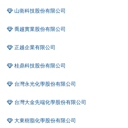
山衛科技股份有限公司
喬越實業股份有限公司
正越企業有限公司
桂鼎科技股份有限公司
台灣永光化學股份有限公司
台灣大金先端化學股份有限公司
大東樹脂化學股份有限公司