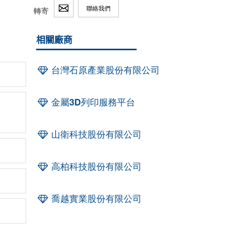
聯絡我們
轉寄
相關廠商
台灣石原產業股份有限公司
金屬3D列印服務平台
山衛科技股份有限公司
高柏科技股份有限公司
喬越實業股份有限公司