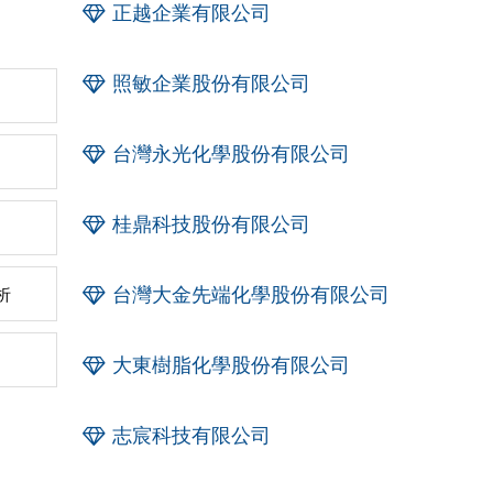
正越企業有限公司
照敏企業股份有限公司
台灣永光化學股份有限公司
桂鼎科技股份有限公司
台灣大金先端化學股份有限公司
析
大東樹脂化學股份有限公司
志宸科技有限公司