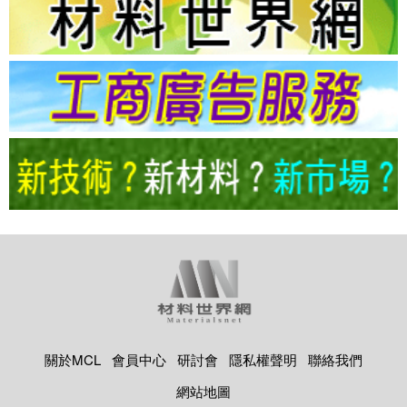
關於MCL
會員中心
研討會
隱私權聲明
聯絡我們
網站地圖