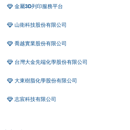
金屬3D列印服務平台
山衛科技股份有限公司
喬越實業股份有限公司
台灣大金先端化學股份有限公司
大東樹脂化學股份有限公司
志宸科技有限公司