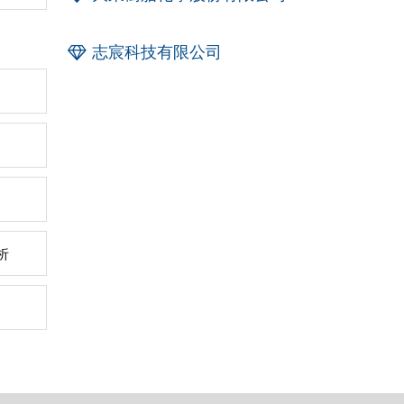
志宸科技有限公司
析