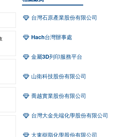
台灣石原產業股份有限公司
Hach台灣辦事處
收
金屬3D列印服務平台
山衛科技股份有限公司
喬越實業股份有限公司
台灣大金先端化學股份有限公司
大東樹脂化學股份有限公司