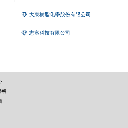
大東樹脂化學股份有限公司
志宸科技有限公司
心
聲明
圖