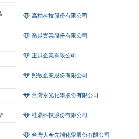
晶
高柏科技股份有限公司
喬越實業股份有限公司
正越企業有限公司
照敏企業股份有限公司
台灣永光化學股份有限公司
桂鼎科技股份有限公司
析
台灣大金先端化學股份有限公司