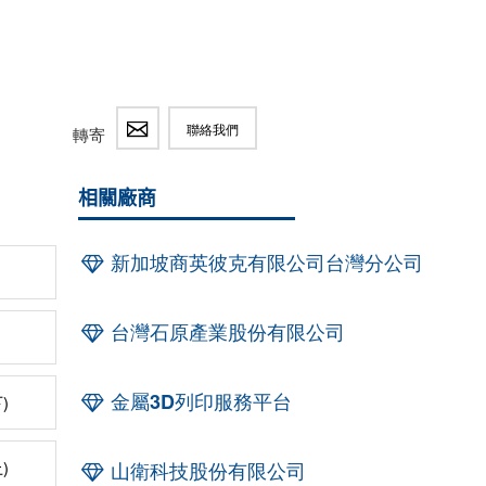
聯絡我們
轉寄
相關廠商
新加坡商英彼克有限公司台灣分公司
台灣石原產業股份有限公司
金屬3D列印服務平台
)
)
山衛科技股份有限公司