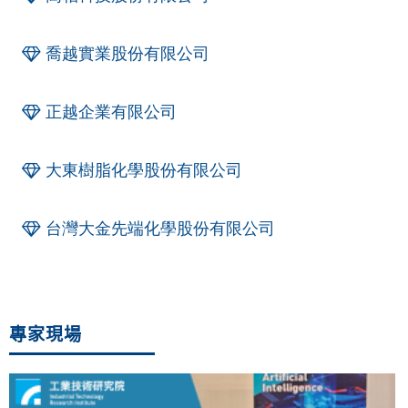
喬越實業股份有限公司
正越企業有限公司
大東樹脂化學股份有限公司
台灣大金先端化學股份有限公司
專家現場