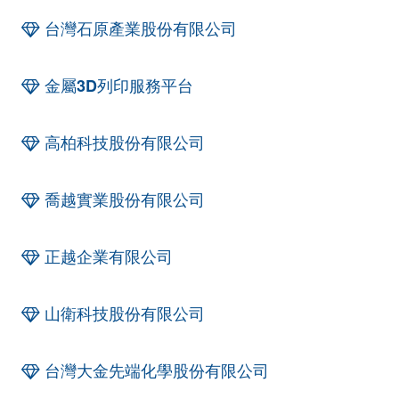
台灣石原產業股份有限公司
金屬3D列印服務平台
高柏科技股份有限公司
喬越實業股份有限公司
正越企業有限公司
山衛科技股份有限公司
台灣大金先端化學股份有限公司