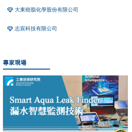
大東樹脂化學股份有限公司
志宸科技有限公司
專家現場