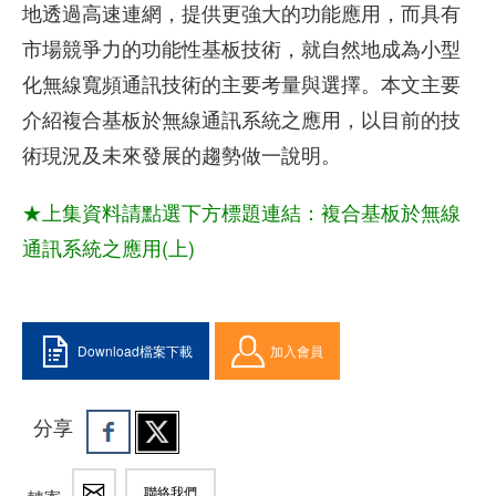
地透過高速連網，提供更強大的功能應用，而具有
市場競爭力的功能性基板技術，就自然地成為小型
化無線寬頻通訊技術的主要考量與選擇。本文主要
介紹複合基板於無線通訊系統之應用，以目前的技
術現況及未來發展的趨勢做一說明。
★上集資料請點選下方標題連結：
複合基板於無線
通訊系統之應用(上)
Download檔案下載
加入會員
分享
聯絡我們