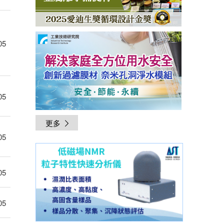
05
05
更多
05
05
05