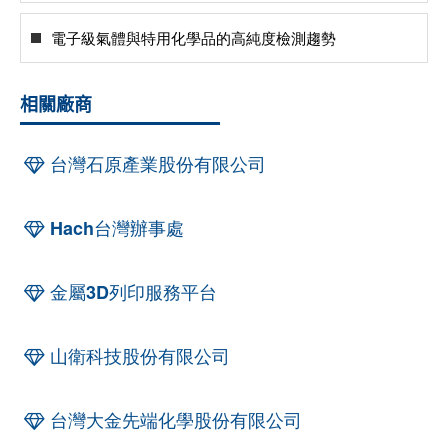
電子級氣體與特用化學品的高純度檢測趨勢
相關廠商
台灣石原產業股份有限公司
Hach台灣辦事處
金屬3D列印服務平台
山衛科技股份有限公司
台灣大金先端化學股份有限公司