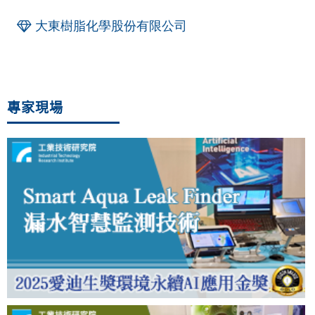
大東樹脂化學股份有限公司
專家現場