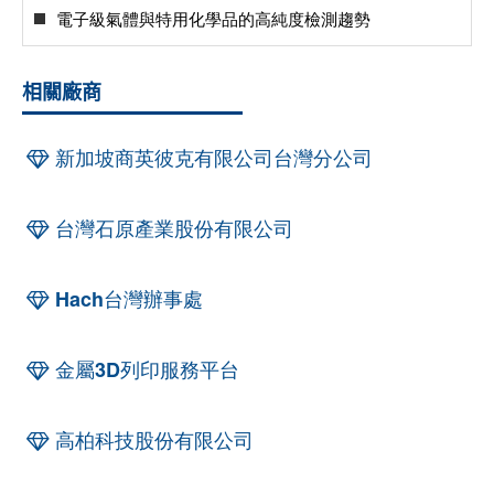
電子級氣體與特用化學品的高純度檢測趨勢
相關廠商
新加坡商英彼克有限公司台灣分公司
台灣石原產業股份有限公司
Hach台灣辦事處
金屬3D列印服務平台
高柏科技股份有限公司