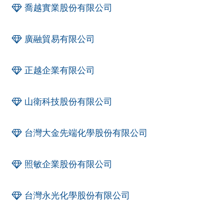
喬越實業股份有限公司
廣融貿易有限公司
正越企業有限公司
山衛科技股份有限公司
台灣大金先端化學股份有限公司
照敏企業股份有限公司
台灣永光化學股份有限公司