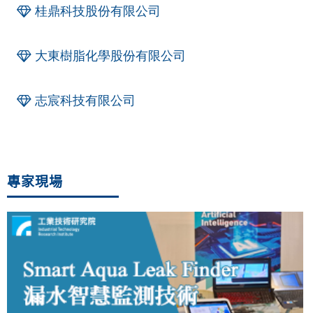
桂鼎科技股份有限公司
大東樹脂化學股份有限公司
志宸科技有限公司
專家現場