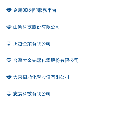
金屬3D列印服務平台
山衛科技股份有限公司
正越企業有限公司
台灣大金先端化學股份有限公司
大東樹脂化學股份有限公司
志宸科技有限公司