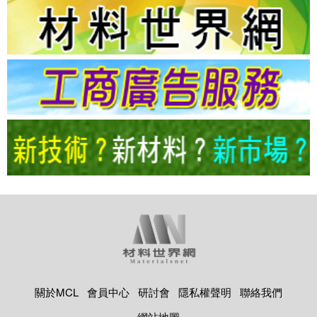
關於MCL
會員中心
研討會
隱私權聲明
聯絡我們
網站地圖