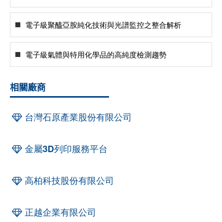
電子級聚醯亞胺純化技術與光譜監控之整合解析
電子級氣體與特用化學品的高純度檢測趨勢
相關廠商
台灣石原產業股份有限公司
金屬3D列印服務平台
高柏科技股份有限公司
正越企業有限公司