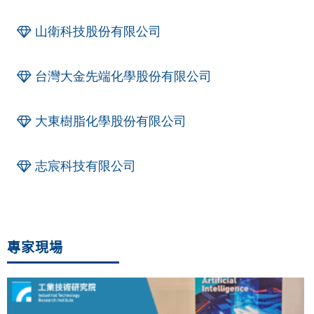
山衛科技股份有限公司
台灣大金先端化學股份有限公司
大東樹脂化學股份有限公司
志宸科技有限公司
專家現場